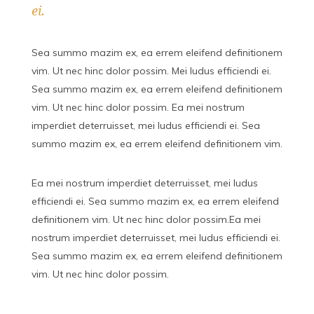
ei.
Sea summo mazim ex, ea errem eleifend definitionem
vim. Ut nec hinc dolor possim. Mei ludus efficiendi ei.
Sea summo mazim ex, ea errem eleifend definitionem
vim. Ut nec hinc dolor possim. Ea mei nostrum
imperdiet deterruisset, mei ludus efficiendi ei. Sea
summo mazim ex, ea errem eleifend definitionem vim.
Ea mei nostrum imperdiet deterruisset, mei ludus
efficiendi ei. Sea summo mazim ex, ea errem eleifend
definitionem vim. Ut nec hinc dolor possim.Ea mei
nostrum imperdiet deterruisset, mei ludus efficiendi ei.
Sea summo mazim ex, ea errem eleifend definitionem
vim. Ut nec hinc dolor possim.