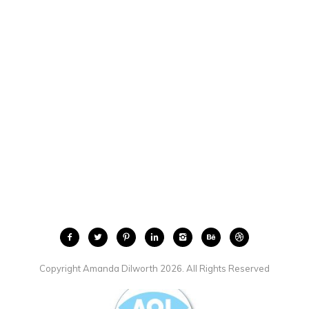
Copyright Amanda Dilworth 2026. All Rights Reserved