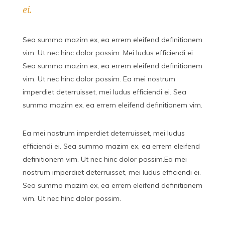
ei.
Sea summo mazim ex, ea errem eleifend definitionem
vim. Ut nec hinc dolor possim. Mei ludus efficiendi ei.
Sea summo mazim ex, ea errem eleifend definitionem
vim. Ut nec hinc dolor possim. Ea mei nostrum
imperdiet deterruisset, mei ludus efficiendi ei. Sea
summo mazim ex, ea errem eleifend definitionem vim.
Ea mei nostrum imperdiet deterruisset, mei ludus
efficiendi ei. Sea summo mazim ex, ea errem eleifend
definitionem vim. Ut nec hinc dolor possim.Ea mei
nostrum imperdiet deterruisset, mei ludus efficiendi ei.
Sea summo mazim ex, ea errem eleifend definitionem
vim. Ut nec hinc dolor possim.