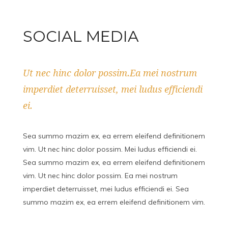
SOCIAL MEDIA
Ut nec hinc dolor possim.Ea mei nostrum
imperdiet deterruisset, mei ludus efficiendi
ei.
Sea summo mazim ex, ea errem eleifend definitionem
vim. Ut nec hinc dolor possim. Mei ludus efficiendi ei.
Sea summo mazim ex, ea errem eleifend definitionem
vim. Ut nec hinc dolor possim. Ea mei nostrum
imperdiet deterruisset, mei ludus efficiendi ei. Sea
summo mazim ex, ea errem eleifend definitionem vim.