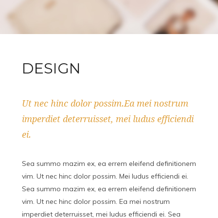
DESIGN
Ut nec hinc dolor possim.Ea mei nostrum
imperdiet deterruisset, mei ludus efficiendi
ei.
Sea summo mazim ex, ea errem eleifend definitionem
vim. Ut nec hinc dolor possim. Mei ludus efficiendi ei.
Sea summo mazim ex, ea errem eleifend definitionem
vim. Ut nec hinc dolor possim. Ea mei nostrum
imperdiet deterruisset, mei ludus efficiendi ei. Sea