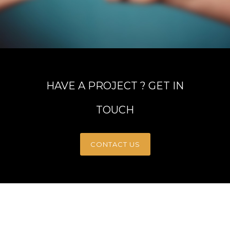
HAVE A PROJECT ? GET IN
TOUCH
CONTACT US