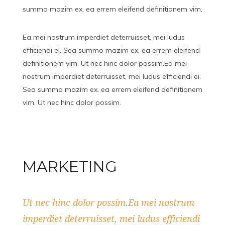
summo mazim ex, ea errem eleifend definitionem vim.
Ea mei nostrum imperdiet deterruisset, mei ludus
efficiendi ei. Sea summo mazim ex, ea errem eleifend
definitionem vim. Ut nec hinc dolor possim.Ea mei
nostrum imperdiet deterruisset, mei ludus efficiendi ei.
Sea summo mazim ex, ea errem eleifend definitionem
vim. Ut nec hinc dolor possim.
MARKETING
Ut nec hinc dolor possim.Ea mei nostrum
imperdiet deterruisset, mei ludus efficiendi