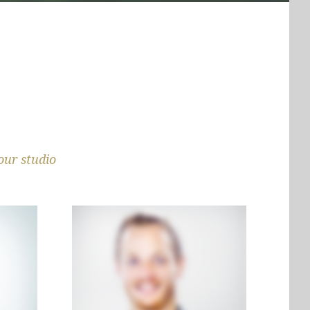
our studio