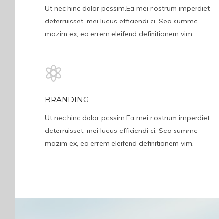
Ut nec hinc dolor possim.Ea mei nostrum imperdiet
deterruisset, mei ludus efficiendi ei. Sea summo
mazim ex, ea errem eleifend definitionem vim.
BRANDING
Ut nec hinc dolor possim.Ea mei nostrum imperdiet
deterruisset, mei ludus efficiendi ei. Sea summo
mazim ex, ea errem eleifend definitionem vim.