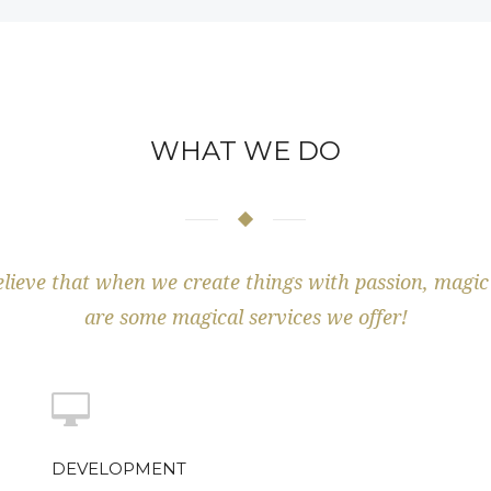
WHAT WE DO
lieve that when we create things with passion, magi
are some magical services we offer!
DEVELOPMENT