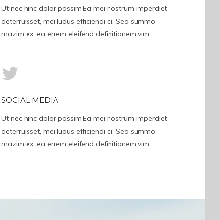
Ut nec hinc dolor possim.Ea mei nostrum imperdiet
deterruisset, mei ludus efficiendi ei. Sea summo
mazim ex, ea errem eleifend definitionem vim.
SOCIAL MEDIA
Ut nec hinc dolor possim.Ea mei nostrum imperdiet
deterruisset, mei ludus efficiendi ei. Sea summo
mazim ex, ea errem eleifend definitionem vim.